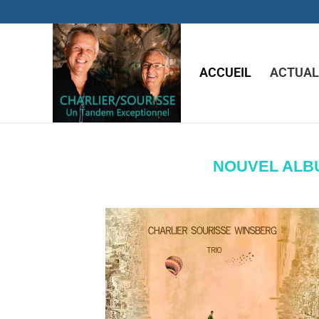
ACCUEIL
ACTUAL
NOUVEL ALBUM