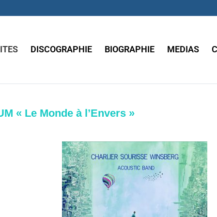
ITES
DISCOGRAPHIE
BIOGRAPHIE
MEDIAS
 « Le Monde à l’Envers »