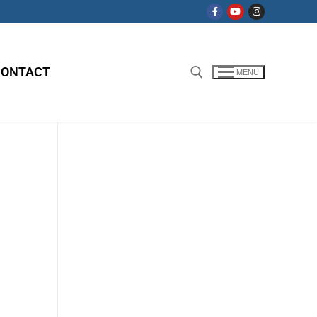
CONTACT
MENU